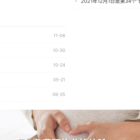
2021年12月1日是第34个
11-06
10-30
10-24
05-21
06-25