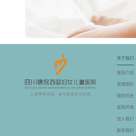
关于我们
医院介绍
管理团队
锦欣历史
医院环境
加入我们
联系我们