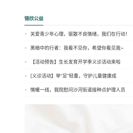
锦欣公益
关爱青少年心理，驱散不良情绪，我们在行动！
黑暗中的行者：我看不见你，希望你看见我~
【活动预告】生长发育开学季义诊活动来啦
[义诊活动】举“足”轻重，守护儿童健康成
情暖一线，我院慰问沙河街道接种点护理人员