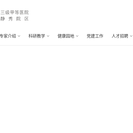
专家介绍
科研教学
健康园地
党建工作
人才招聘