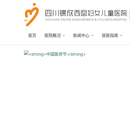
首页
医院概况
新闻中心
就医指南