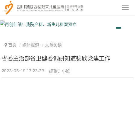
首页
媒体报道
文章阅读
省委主治部省卫健委调研知道锦欣党建工作
2023-05-19 17:23:33
编辑：小欣